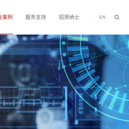
业案例
服务支持
招贤纳士
EN