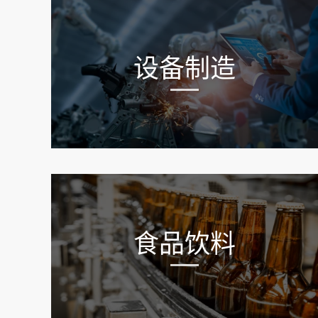
设备制造
食品饮料