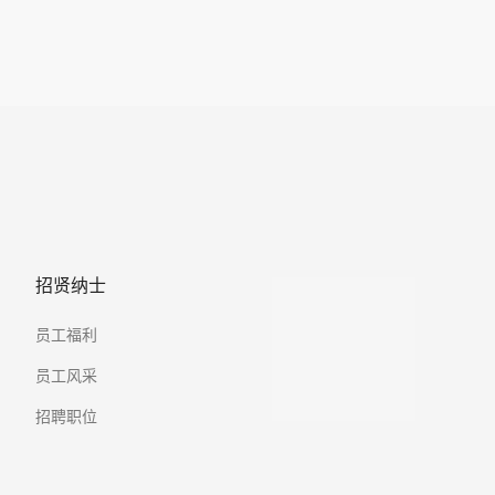
招贤纳士
员工福利
员工风采
招聘职位