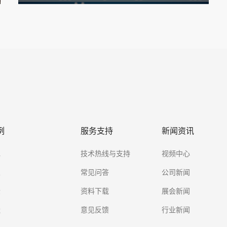
例
服务支持
新闻资讯
水
技术热线与支持
视频中心
业
常见问答
公司新闻
金
资料下载
展会新闻
造
意见反馈
行业新闻