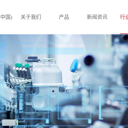
(中国)
关于我们
产品
新闻资讯
行