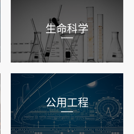
生命科学
公用工程