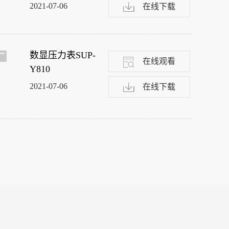
2021-07-06
在线下载
数显压力表SUP-
在线观看
Y810
2021-07-06
在线下载