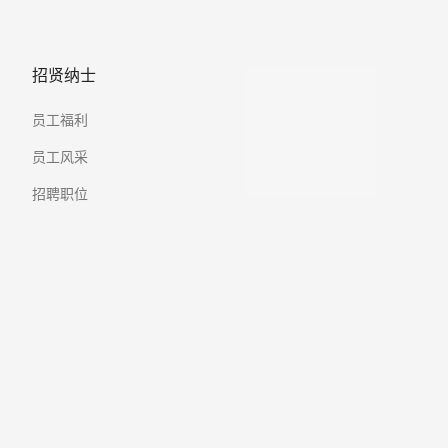
招贤纳士
员工福利
员工风采
招聘职位