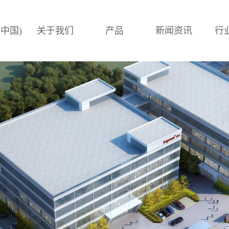
(中国)
关于我们
产品
新闻资讯
行