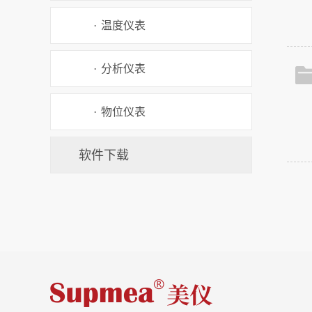
·
温度仪表
·
分析仪表
·
物位仪表
软件下载