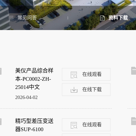
常见问答
资料下载
美仪产品综合样
在线观看
本-PC0002-ZH-
25014中文
在线下载
2026-04-02
精巧型差压变送
在线观看
器SUP-6100