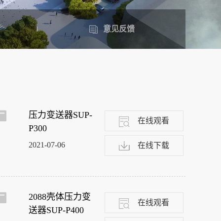
意见反馈
压力变送器SUP-
在线观看
P300
2021-07-06
在线下载
2088壳体压力变
在线观看
送器SUP-P400