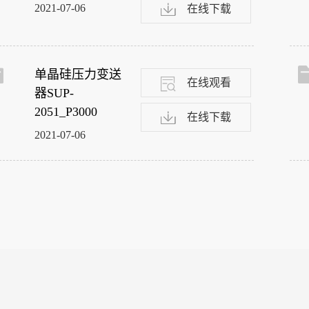
2021-07-06
在线下载
单晶硅压力变送
在线观看
器SUP-
2051_P3000
在线下载
2021-07-06