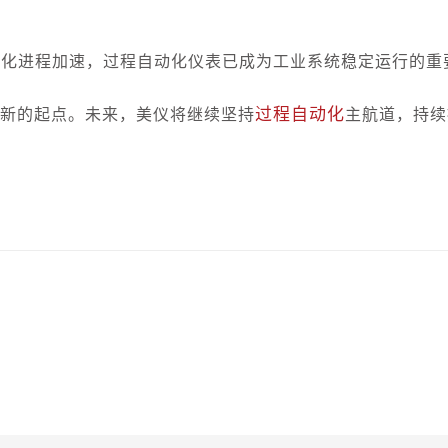
球化进程加速，过程自动化仪表已成为工业系统稳定运行的重
过程自动化
崭新的起点。未来，美仪将继续坚持
主航道，持续