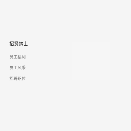
招贤纳士
员工福利
员工风采
招聘职位