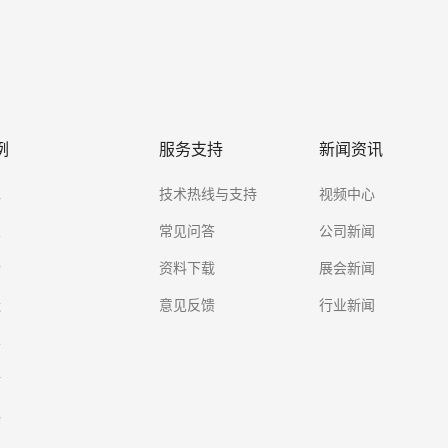
例
服务支持
新闻资讯
水
技术热线与支持
视频中心
业
常见问答
公司新闻
金
资料下载
展会新闻
造
意见反馈
行业新闻
学
所
料