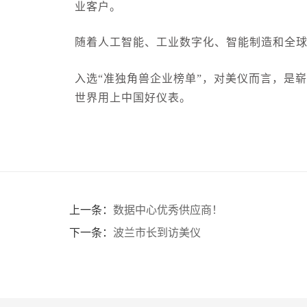
业客户。
随着人工智能、工业数字化、智能制造和全
入选“准独角兽企业榜单”，对美仪而言，是
世界用上中国好仪表。
上一条：
数据中心优秀供应商！
下一条：
波兰市长到访美仪