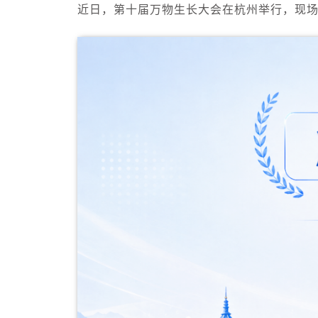
近日，第十届万物生长大会在杭州举行，现场