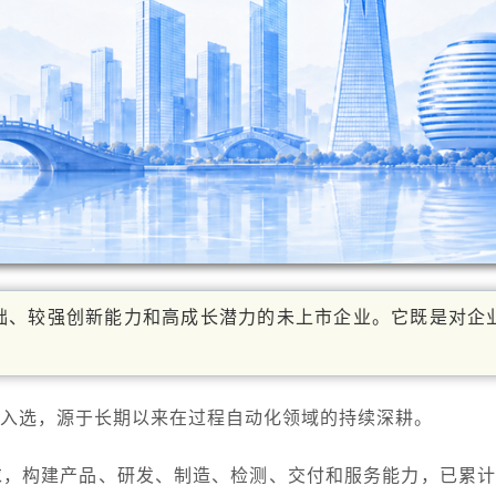
础、较强创新能力和高成长潜力的未上市企业
。它既是对企
次入选，源于长期以来在过程自动化领域的持续深耕。
求，构建产品、研发、制造、检测、交付和服务能力，已累