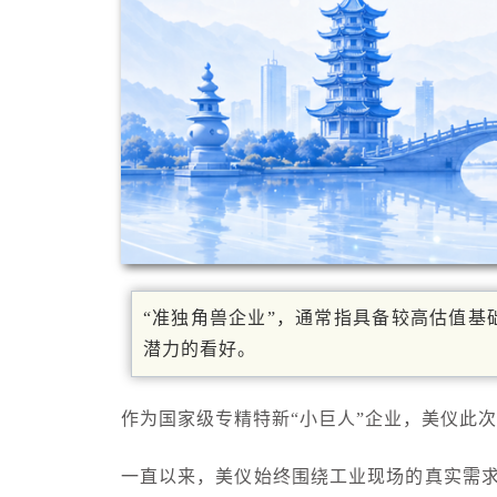
“准独角兽企业”，通常指
具备较高估值基
潜力的看好。
作为国家级专精特新“小巨人”企业，美仪此
一直以来，美仪始终围绕工业现场的真实需