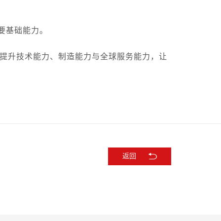
要基础能力。
提升技术能力、制造能力与全球服务能力，让
返回