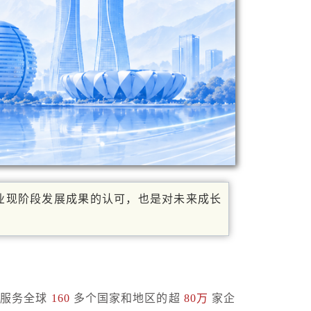
业现阶段发展成果的认可，也是对未来成长
计服务全球
160
多个国家和地区的超
80万
家企